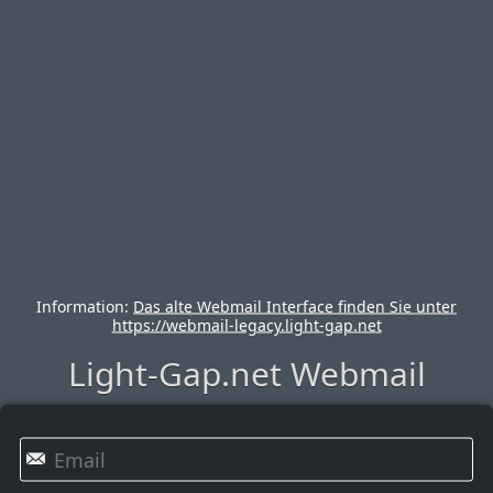
Information:
Das alte Webmail Interface finden Sie unter
https://webmail-legacy.light-gap.net
Light-Gap.net Webmail
✉